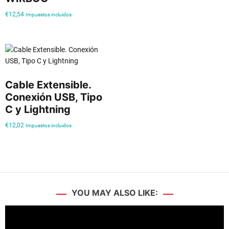
€
12,54
Impuestos incluidos
Cable Extensible.
Conexión USB, Tipo
C y Lightning
€
12,02
Impuestos incluidos
YOU MAY ALSO LIKE: