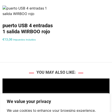
puerto USB 4 entradas
1 salida WIRBOO rojo
€
13,06
Impuestos incluidos
YOU MAY ALSO LIKE:
We value your privacy
We use cookies to enhance your browsing experience,