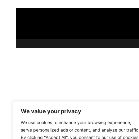
We value your privacy
We use cookies to enhance your browsing experience,
serve personalized ads or content, and analyze our traffic
By clicking "Accept All", you consent to our use of cookies